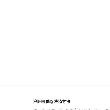
利用可能な決済方法