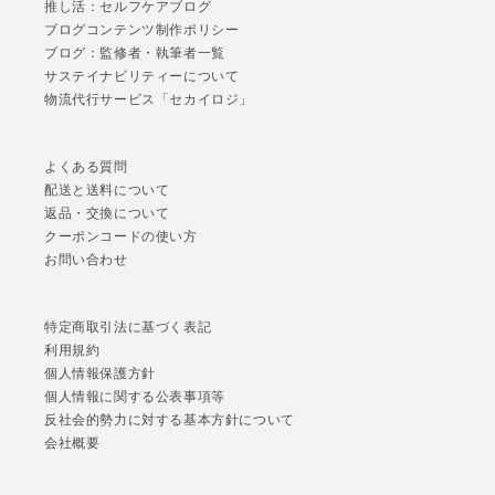
推し活：セルフケアブログ
ブログコンテンツ制作ポリシー
ブログ：監修者・執筆者一覧
サステイナビリティーについて
物流代行サービス「セカイロジ」
よくある質問
配送と送料について
返品・交換について
クーポンコードの使い方
お問い合わせ
特定商取引法に基づく表記
利用規約
個人情報保護方針
個人情報に関する公表事項等
反社会的勢力に対する基本方針について
会社概要