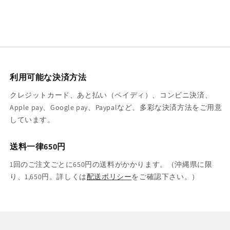
利用可能な決済方法
クレジットカード、あと払い（ペイディ）、コンビニ決済、
Apple pay、Google pay、Paypalなど、多彩な決済方法をご用意
しています。
送料一律650円
1回のご注文ごとに650円の送料がかかります。（沖縄県に限
り、1,650円。詳しくは
配送ポリシー
をご確認下さい。）