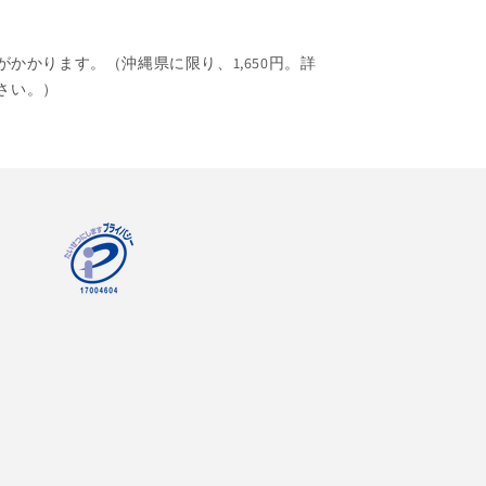
がかかります。（沖縄県に限り、1,650円。詳
さい。）