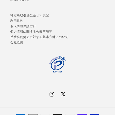
特定商取引法に基づく表記
利用規約
個人情報保護方針
個人情報に関する公表事項等
反社会的勢力に対する基本方針について
会社概要
Instagram
X
(Twitter)
決