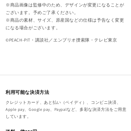
※商品画像は監修中のため、デザインが変更になることが
ございます。予めご了承ください。
※商品の素材、サイズ、原産国などの仕様は予告なく変更
になる場合がございます。
©PEACH-PIT・講談社／エンブリオ捜索隊・テレビ東京
利用可能な決済方法
クレジットカード、あと払い（ペイディ）、コンビニ決済、
Apple pay、Google pay、Paypalなど、多彩な決済方法をご用意
しています。