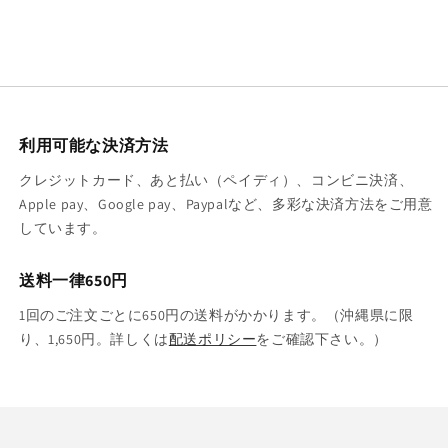
利用可能な決済方法
クレジットカード、あと払い（ペイディ）、コンビニ決済、
Apple pay、Google pay、Paypalなど、多彩な決済方法をご用意
しています。
送料一律650円
1回のご注文ごとに650円の送料がかかります。（沖縄県に限
り、1,650円。詳しくは
配送ポリシー
をご確認下さい。）