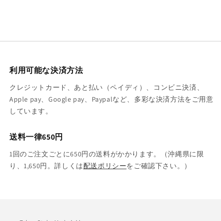
利用可能な決済方法
クレジットカード、あと払い（ペイディ）、コンビニ決済、
Apple pay、Google pay、Paypalなど、多彩な決済方法をご用意
しています。
送料一律650円
1回のご注文ごとに650円の送料がかかります。（沖縄県に限
り、1,650円。詳しくは
配送ポリシー
をご確認下さい。）