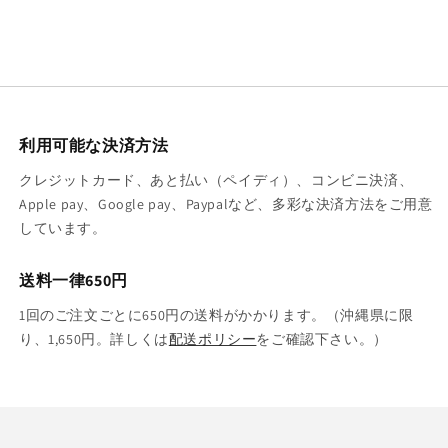
利用可能な決済方法
クレジットカード、あと払い（ペイディ）、コンビニ決済、
Apple pay、Google pay、Paypalなど、多彩な決済方法をご用意
しています。
送料一律650円
1回のご注文ごとに650円の送料がかかります。（沖縄県に限
り、1,650円。詳しくは
配送ポリシー
をご確認下さい。）