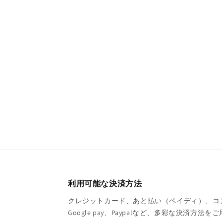
利用可能な決済方法
クレジットカード、あと払い（ペイディ）、コンビニ
Google pay、Paypalなど、多彩な決済方法