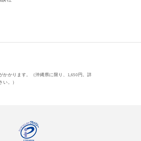
がかかります。（沖縄県に限り、1,650円。詳
さい。）