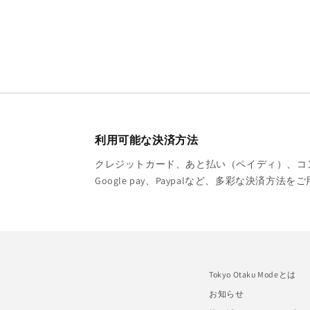
利用可能な決済方法
クレジットカード、あと払い（ペイディ）、コンビニ
Google pay、Paypalなど、多彩な決済方法
Tokyo Otaku Modeとは
お知らせ