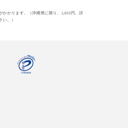
がかかります。（沖縄県に限り、1,650円。詳
さい。）