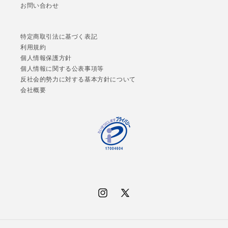
お問い合わせ
特定商取引法に基づく表記
利用規約
個人情報保護方針
個人情報に関する公表事項等
反社会的勢力に対する基本方針について
会社概要
Instagram
X
(Twitter)