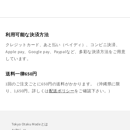
利用可能な決済方法
クレジットカード、あと払い（ペイディ）、コンビニ決済、
Apple pay、Google pay、Paypalなど、多彩な決済方法をご用意
しています。
送料一律650円
1回のご注文ごとに650円の送料がかかります。（沖縄県に限
り、1,650円。詳しくは
配送ポリシー
をご確認下さい。）
Tokyo Otaku Modeとは