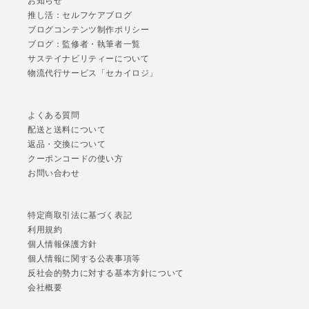
お知らせ
推し活：セルフケアブログ
ブログコンテンツ制作ポリシー
ブログ：監修者・執筆者一覧
サステイナビリティーについて
物流代行サービス「セカイロジ」
よくある質問
配送と送料について
返品・交換について
クーポンコードの使い方
お問い合わせ
特定商取引法に基づく表記
利用規約
個人情報保護方針
個人情報に関する公表事項等
反社会的勢力に対する基本方針について
会社概要