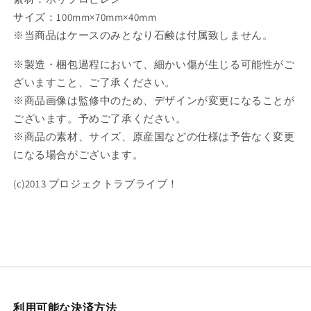
す
す
サイズ：100mm×70mm×40mm
※当商品はケースのみとなり石鹸は付属致しません。
※製造・梱包過程において、細かい傷が生じる可能性がご
ざいますこと、ご了承ください。
※商品画像は監修中のため、デザインが変更になることが
ございます。予めご了承ください。
※商品の素材、サイズ、原産国などの仕様は予告なく変更
になる場合がございます。
(c)2013 プロジェクトラブライブ！
利用可能な決済方法