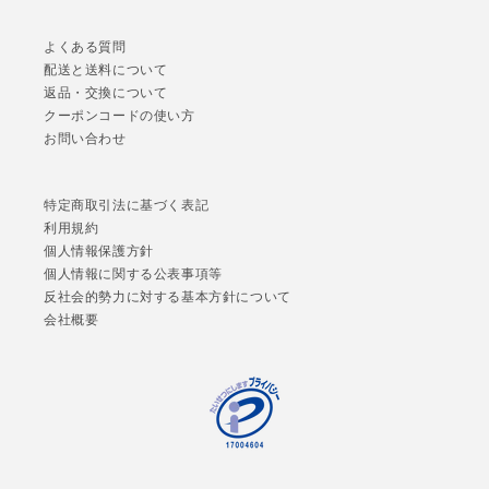
よくある質問
配送と送料について
返品・交換について
クーポンコードの使い方
お問い合わせ
特定商取引法に基づく表記
利用規約
個人情報保護方針
個人情報に関する公表事項等
反社会的勢力に対する基本方針について
会社概要