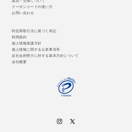
返品・交換について
クーポンコードの使い方
お問い合わせ
特定商取引法に基づく表記
利用規約
個人情報保護方針
個人情報に関する公表事項等
反社会的勢力に対する基本方針について
会社概要
Instagram
X
(Twitter)