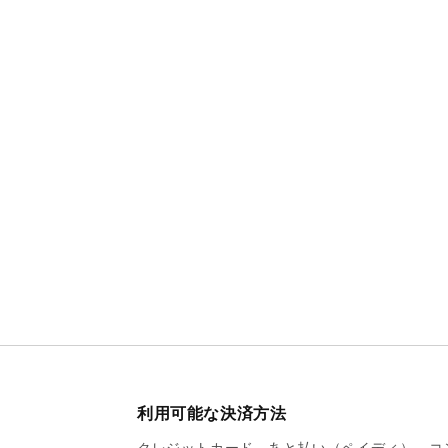
利用可能な決済方法