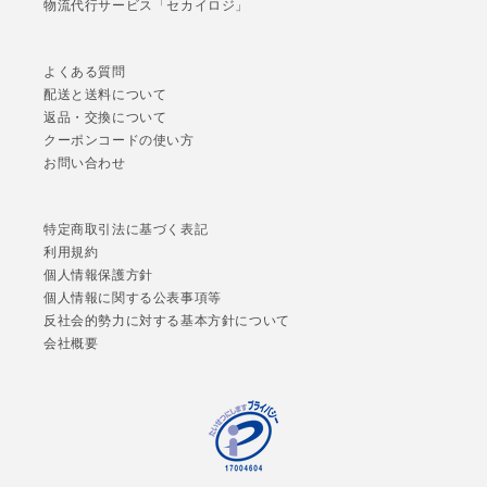
物流代行サービス「セカイロジ」
よくある質問
配送と送料について
返品・交換について
クーポンコードの使い方
お問い合わせ
特定商取引法に基づく表記
利用規約
個人情報保護方針
個人情報に関する公表事項等
反社会的勢力に対する基本方針について
会社概要