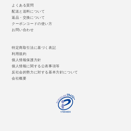
よくある質問
配送と送料について
返品・交換について
クーポンコードの使い方
お問い合わせ
特定商取引法に基づく表記
利用規約
個人情報保護方針
個人情報に関する公表事項等
反社会的勢力に対する基本方針について
会社概要