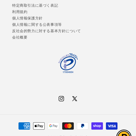
特定商取引法に基づく表記
利用規約
個人情報保護方針
個人情報に関する公表事項等
反社会的勢力に対する基本方針について
会社概要
Instagram
X
(Twitter)
決
済