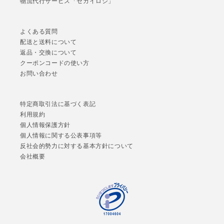
物流代行サービス「セカイロジ」
よくある質問
配送と送料について
返品・交換について
クーポンコードの使い方
お問い合わせ
特定商取引法に基づく表記
利用規約
個人情報保護方針
個人情報に関する公表事項等
反社会的勢力に対する基本方針について
会社概要