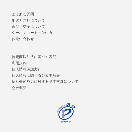
よくある質問
配送と送料について
返品・交換について
クーポンコードの使い方
お問い合わせ
特定商取引法に基づく表記
利用規約
個人情報保護方針
個人情報に関する公表事項等
反社会的勢力に対する基本方針について
会社概要