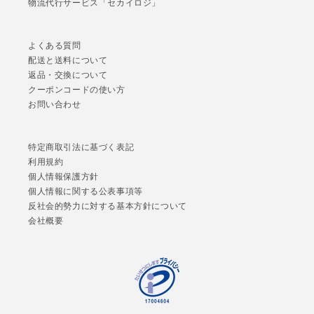
物流代行サービス「セカイロジ」
よくある質問
配送と送料について
返品・交換について
クーポンコードの使い方
お問い合わせ
特定商取引法に基づく表記
利用規約
個人情報保護方針
個人情報に関する公表事項等
反社会的勢力に対する基本方針について
会社概要