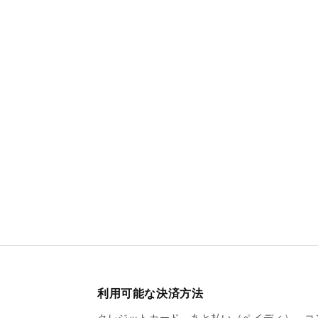
利用可能な決済方法