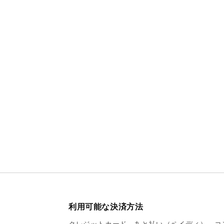
利用可能な決済方法