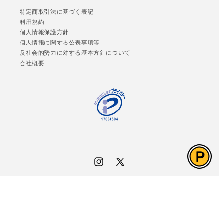
特定商取引法に基づく表記
利用規約
個人情報保護方針
個人情報に関する公表事項等
反社会的勢力に対する基本方針について
会社概要
Instagram
X
(Twitter)
決
済