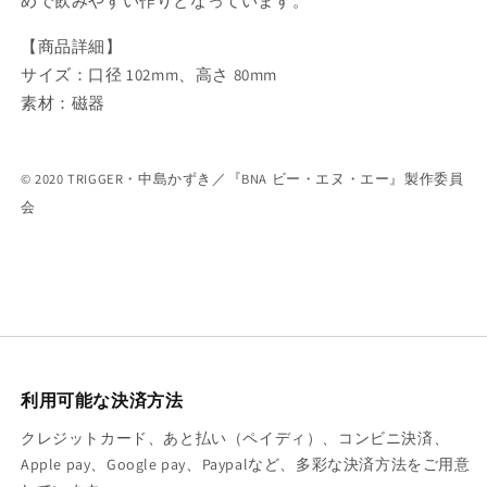
めで飲みやすい作りとなっています。
【商品詳細】
サイズ：口径 102mm、高さ 80mm
素材：磁器
© 2020 TRIGGER・中島かずき／『BNA ビー・エヌ・エー』製作委員
会
利用可能な決済方法
クレジットカード、あと払い（ペイディ）、コンビニ決済、
Apple pay、Google pay、Paypalなど、多彩な決済方法をご用意