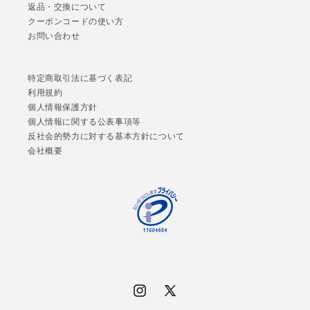
返品・交換について
クーポンコードの使い方
お問い合わせ
特定商取引法に基づく表記
利用規約
個人情報保護方針
個人情報に関する公表事項等
反社会的勢力に対する基本方針について
会社概要
Instagram
X