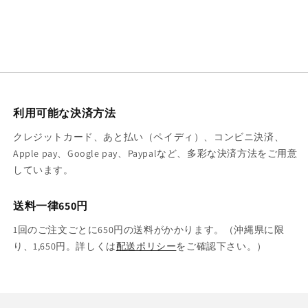
利用可能な決済方法
クレジットカード、あと払い（ペイディ）、コンビニ決済、
Apple pay、Google pay、Paypalなど、多彩な決済方法をご用意
しています。
送料一律650円
1回のご注文ごとに650円の送料がかかります。（沖縄県に限
り、1,650円。詳しくは
配送ポリシー
をご確認下さい。）