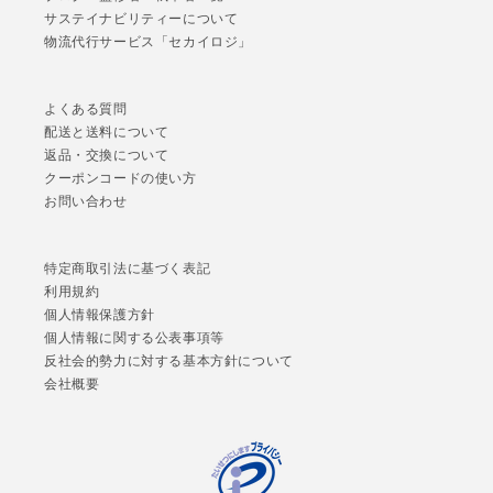
サステイナビリティーについて
物流代行サービス「セカイロジ」
よくある質問
配送と送料について
返品・交換について
クーポンコードの使い方
お問い合わせ
特定商取引法に基づく表記
利用規約
個人情報保護方針
個人情報に関する公表事項等
反社会的勢力に対する基本方針について
会社概要