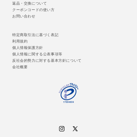
返品・交換について
クーポンコードの使い方
お問い合わせ
特定商取引法に基づく表記
利用規約
個人情報保護方針
個人情報に関する公表事項等
反社会的勢力に対する基本方針について
会社概要
Instagram
X