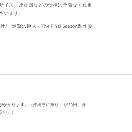
サイズ、原産国などの仕様は予告なく変更
ざいます。
/「進撃の巨人」The Final Season製作委
がかかります。（沖縄県に限り、1,650円。詳
さい。）