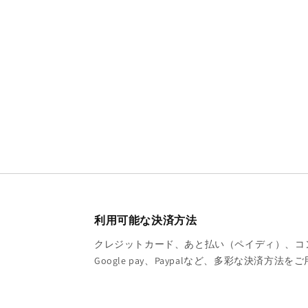
利用可能な決済方法
クレジットカード、あと払い（ペイディ）、コンビニ
Google pay、Paypalなど、多彩な決済方法