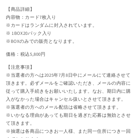
【商品詳細】
内容物：カード7枚入り
※カードはランダムに封入されています。
※ 1BOX20パック入り
※BOXのみでの販売となります。
価格：税込5,800円
【注意事項】
※当選者の方へは2025年7月8日中にメールにて連絡させて
頂きます。必ずメールをご確認いただき、メールの内容に
従って購入手続きをお願いいたします。なお、期日内に購
入がなかった場合はキャンセル扱いとさせて頂きます。
※落選者の方へのメール配信は省略させて頂きます。
※いかなる理由があっても期日を過ぎた応募は無効とさせ
て頂きます。
※抽選は各商品につきお一人様、また同一住所につき一回