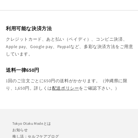
利用可能な決済方法
クレジットカード、あと払い（ペイディ）、コンビニ決済、
Apple pay、Google pay、Paypalなど、多彩な決済方法をご用意
しています。
送料一律650円
1回のご注文ごとに650円の送料がかかります。（沖縄県に限
り、1,650円。詳しくは
配送ポリシー
をご確認下さい。）
Tokyo Otaku Modeとは
お知らせ
推し活：セルフケアブログ