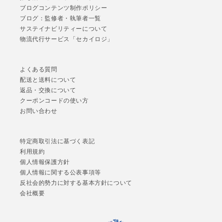
ブログコンテンツ制作ポリシー
ブログ：監修者・執筆者一覧
サステイナビリティーについて
物流代行サービス「セカイロジ」
よくある質問
配送と送料について
返品・交換について
クーポンコードの使い方
お問い合わせ
特定商取引法に基づく表記
利用規約
個人情報保護方針
個人情報に関する公表事項等
反社会的勢力に対する基本方針について
会社概要