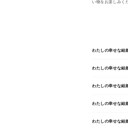
い物をお楽しみく
わたしの幸せな結
わたしの幸せな結
わたしの幸せな結
わたしの幸せな結
わたしの幸せな結