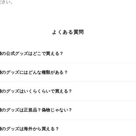
ださい。
よくある質問
婚の公式グッズはどこで買える？
婚のグッズにはどんな種類がある？
婚のグッズはいくらくらいで買える？
婚のグッズは正規品？偽物じゃない？
婚のグッズは海外から買える？