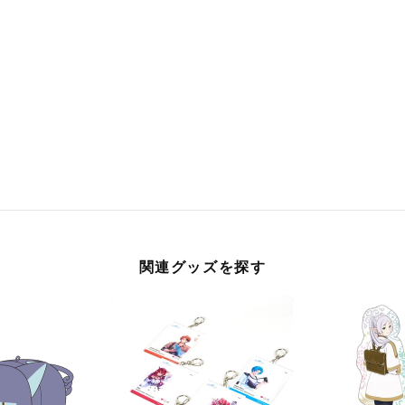
関連グッズを探す