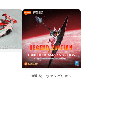
ク
新世紀エヴァンゲリオン