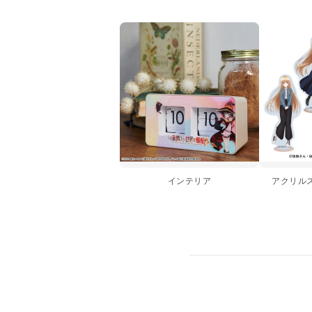
インテリア
アクリル