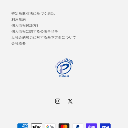
特定商取引法に基づく表記
利用規約
個人情報保護方針
個人情報に関する公表事項等
反社会的勢力に対する基本方針について
会社概要
Instagram
X
(Twitter)
決