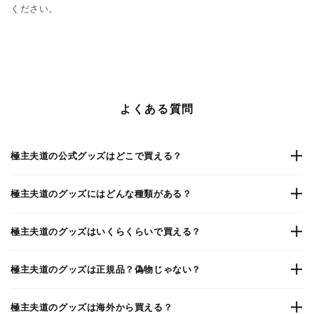
ください。
よくある質問
極主夫道の公式グッズはどこで買える？
極主夫道のグッズにはどんな種類がある？
極主夫道のグッズはいくらくらいで買える？
極主夫道のグッズは正規品？偽物じゃない？
極主夫道のグッズは海外から買える？