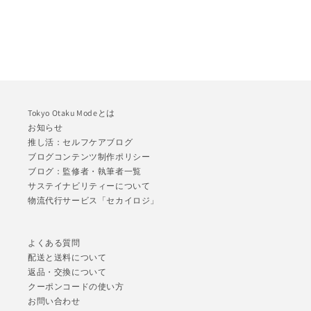
Tokyo Otaku Modeとは
お知らせ
推し活：セルフケアブログ
ブログコンテンツ制作ポリシー
ブログ：監修者・執筆者一覧
サステイナビリティーについて
物流代行サービス「セカイロジ」
よくある質問
配送と送料について
返品・交換について
クーポンコードの使い方
お問い合わせ