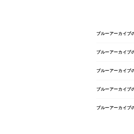
ブルーアーカイブ
ブルーアーカイブ
ブルーアーカイブ
ブルーアーカイブ
ブルーアーカイブ