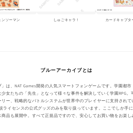
ェンソーマン
しゅごキャラ！
カードキャプタ
ブルーアーカイブとは
」は、NAT Games開発の人気スマートフォンゲームです。学園都
な少女たちの「先生」となって様々な事件を解決していく学園RPG。
リー、戦略的なバトルシステムが世界中のプレイヤーに支持されていま
eでは正規ライセンスの公式グッズのみを取り扱っています。ここでしか手に
ス商品も展開中。すべて正規品ですので、安心してお買い物をお楽し