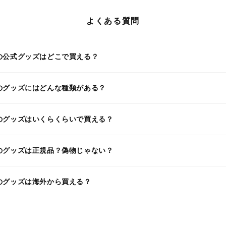
よくある質問
の公式グッズはどこで買える？
のグッズにはどんな種類がある？
のグッズはいくらくらいで買える？
のグッズは正規品？偽物じゃない？
のグッズは海外から買える？