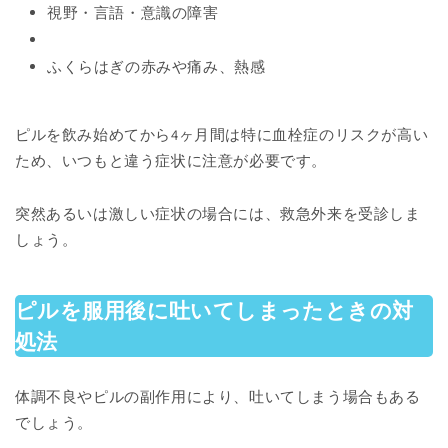
視野・言語・意識の障害
ふくらはぎの赤みや痛み、熱感
ピルを飲み始めてから4ヶ月間は特に血栓症のリスクが高い
ため、いつもと違う症状に注意が必要です。
突然あるいは激しい症状の場合には、救急外来を受診しま
しょう。
ピルを服用後に吐いてしまったときの対
処法
体調不良やピルの副作用により、吐いてしまう場合もある
でしょう。