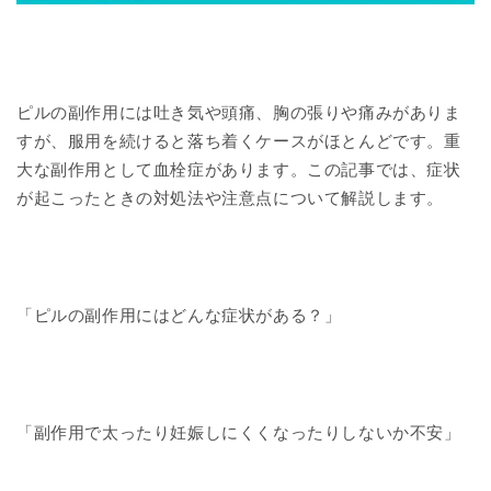
ピルの副作用には吐き気や頭痛、胸の張りや痛みがありま
すが、服用を続けると落ち着くケースがほとんどです。重
大な副作用として血栓症があります。この記事では、症状
が起こったときの対処法や注意点について解説します。
「ピルの副作用にはどんな症状がある？」
「副作用で太ったり妊娠しにくくなったりしないか不安」