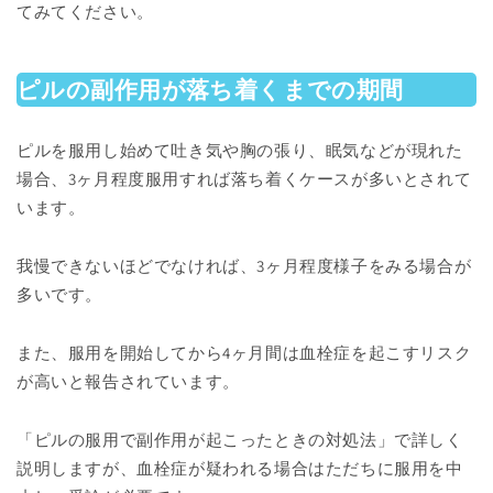
てみてください。
ピルの副作用が落ち着くまでの期間
ピルを服用し始めて吐き気や胸の張り、眠気などが現れた
場合、3ヶ月程度服用すれば落ち着くケースが多いとされて
います。
我慢できないほどでなければ、3ヶ月程度様子をみる場合が
多いです。
また、服用を開始してから4ヶ月間は血栓症を起こすリスク
が高いと報告されています。
「ピルの服用で副作用が起こったときの対処法」で詳しく
説明しますが、血栓症が疑われる場合はただちに服用を中