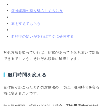
症状緩和の薬を処方してもらう
薬を変えてもらう
血栓症の疑いがあればすぐに受診する
対処方法を知っていれば、症状があっても落ち着いて対応
できるでしょう。それぞれ順番に解説します。
服用時間を変える
副作用が起こったときの対処法の一つは、服用時間を寝る
前に変えることです。
吐き気や頭痛、眠気などがある場合、
副作用症状が出やす