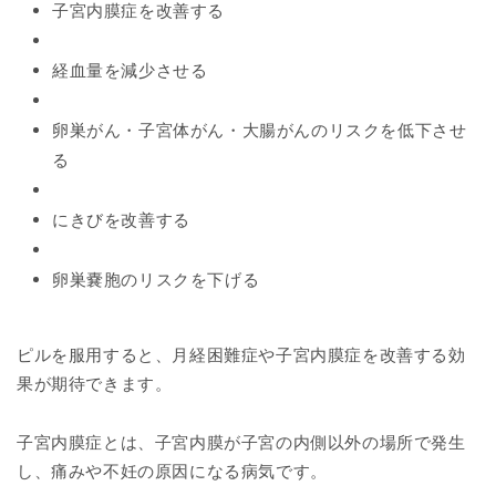
子宮内膜症を改善する
経血量を減少させる
卵巣がん・子宮体がん・大腸がんのリスクを低下させ
る
にきびを改善する
卵巣嚢胞のリスクを下げる
ピルを服用すると、月経困難症や子宮内膜症を改善する効
果が期待できます。
子宮内膜症とは、子宮内膜が子宮の内側以外の場所で発生
し、痛みや不妊の原因になる病気です。