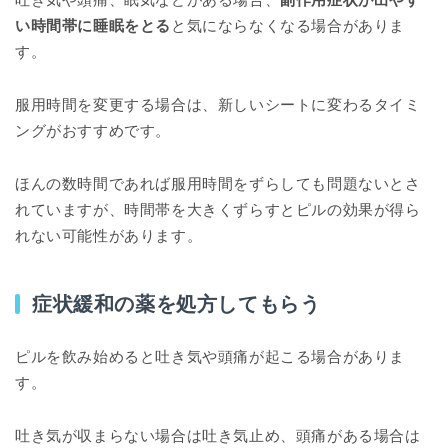
い時間帯に睡眠をとる
と気にならなくなる場合がありま
す。
服用時間を変更する場合は、新しいシートに変わるタイミ
ングがおすすめです。
ほんの数時間であれば服用時間をずらしても問題ないとさ
れていますが、時間帯を大きくずらすとピルの効果が得ら
れない可能性があります。
症状緩和の薬を処方してもらう
ピルを飲み始めると吐き気や頭痛が起こる場合がありま
す。
吐き気が収まらない場合は吐き気止め、頭痛がある場合は