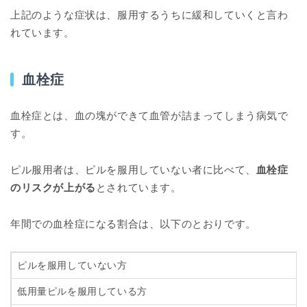
上記のような症状は、服用するうちに緩和していくと言わ
れています。
血栓症
血栓症とは、血の塊ができて血管が詰まってしまう病気で
す。
ピル服用者は、ピルを服用していない者に比べて、
血栓症
のリスクが上がる
とされています。
年間での血栓症になる割合は、以下のとおりです。
ピルを服用していない方
低用量ピルを服用している方