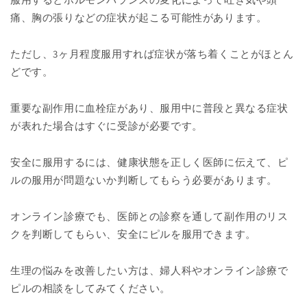
痛、胸の張りなどの症状が起こる可能性があります。
ただし、3ヶ月程度服用すれば症状が落ち着くことがほとん
どです。
重要な副作用に血栓症があり、服用中に普段と異なる症状
が表れた場合はすぐに受診が必要です。
安全に服用するには、健康状態を正しく医師に伝えて、ピ
ルの服用が問題ないか判断してもらう必要があります。
オンライン診療でも、医師との診察を通して副作用のリス
クを判断してもらい、安全にピルを服用できます。
生理の悩みを改善したい方は、婦人科やオンライン診療で
ピルの相談をしてみてください。