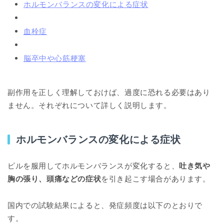
ホルモンバランスの変化による症状
血栓症
脳卒中や心筋梗塞
副作用を正しく理解しておけば、過度に恐れる必要はあり
ません。それぞれについて詳しく説明します。
ホルモンバランスの変化による症状
ピルを服用してホルモンバランスが変化すると、
吐き気や
胸の張り、頭痛などの症状
を引き起こす場合があります。
国内での試験結果によると、発症頻度は以下のとおりで
す。