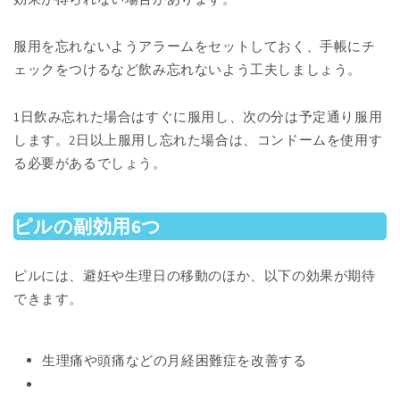
服用を忘れないようアラームをセットしておく、手帳にチ
ェックをつけるなど飲み忘れないよう工夫しましょう。
1日飲み忘れた場合はすぐに服用し、次の分は予定通り服用
します。2日以上服用し忘れた場合は、コンドームを使用す
る必要があるでしょう。
ピルの副効用6つ
ピルには、避妊や生理日の移動のほか、以下の効果が期待
できます。
生理痛や頭痛などの月経困難症を改善する