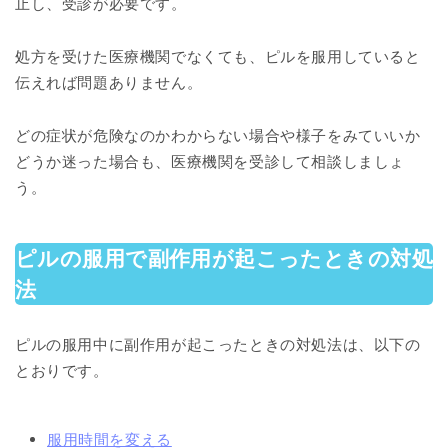
止し、受診が必要です。
処方を受けた医療機関でなくても、ピルを服用していると
伝えれば問題ありません。
どの症状が危険なのかわからない場合や様子をみていいか
どうか迷った場合も、医療機関を受診して相談しましょ
う。
ピルの服用で副作用が起こったときの対処
法
ピルの服用中に副作用が起こったときの対処法は、以下の
とおりです。
服用時間を変える