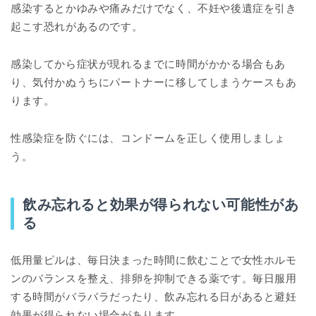
感染するとかゆみや痛みだけでなく、不妊や後遺症を引き
起こす恐れがあるのです。
感染してから症状が現れるまでに時間がかかる場合もあ
り、気付かぬうちにパートナーに移してしまうケースもあ
ります。
性感染症を防ぐには、コンドームを正しく使用しましょ
う。
飲み忘れると効果が得られない可能性があ
る
低用量ピルは、毎日決まった時間に飲むことで女性ホルモ
ンのバランスを整え、排卵を抑制できる薬です。毎日服用
する時間がバラバラだったり、飲み忘れる日があると避妊
効果が得られない場合があります。