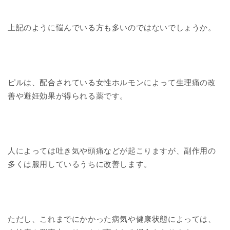
上記のように悩んでいる方も多いのではないでしょうか。
ピルは、配合されている女性ホルモンによって生理痛の改
善や避妊効果が得られる薬です。
人によっては吐き気や頭痛などが起こりますが、副作用の
多くは服用しているうちに改善します。
ただし、これまでにかかった病気や健康状態によっては、