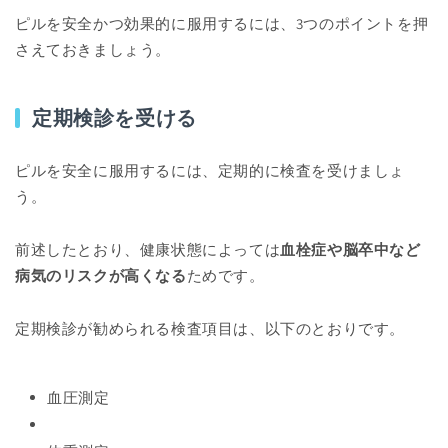
ピルを安全かつ効果的に服用するには、3つのポイントを押
さえておきましょう。
定期検診を受ける
ピルを安全に服用するには、定期的に検査を受けましょ
う。
前述したとおり、健康状態によっては
血栓症や脳卒中など
病気のリスクが高くなる
ためです。
定期検診が勧められる検査項目は、以下のとおりです。
血圧測定