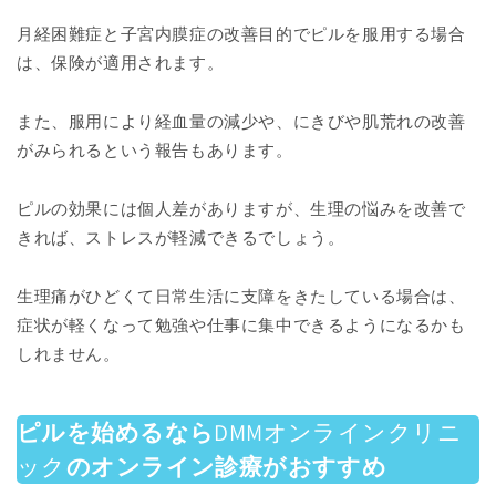
月経困難症と子宮内膜症の改善目的でピルを服用する場合
は、保険が適用されます。
また、服用により経血量の減少や、にきびや肌荒れの改善
がみられるという報告もあります。
ピルの効果には個人差がありますが、生理の悩みを改善で
きれば、ストレスが軽減できるでしょう。
生理痛がひどくて日常生活に支障をきたしている場合は、
症状が軽くなって勉強や仕事に集中できるようになるかも
しれません。
ピルを始めるなら
DMMオンラインクリニ
ック
のオンライン診療がおすすめ