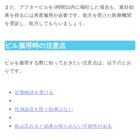
また、アフターピルを3時間以内に嘔吐した場合も、避妊効
果を得るには再度服用が必要です。処方を受けた医療機関
を受診し、処方してもらいましょう。
ピル服用時の注意点
ピルを服用する際に知っておきたい注意点は、以下のとお
りです。
定期検診を受ける
性感染症を防ぐ効果はない
飲み忘れると効果が得られない可能性がある