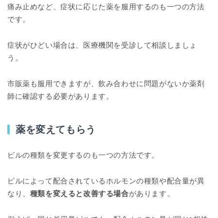
痛み止めなど、症状に応じた薬を服用するのも一つの方法
です。
症状がひどい場合は、医療機関を受診して相談しましょ
う。
市販薬も服用できますが、飲み合わせに問題がないか薬剤
師に確認する必要があります。
薬を変えてもらう
ピルの種類を変更するのも一つの方法です。
ピルによって配合されているホルモンの種類や配合量が異
なり、
種類を変えると改善する場合
があります。