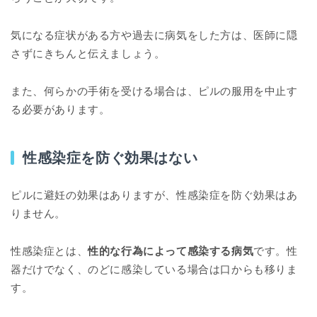
気になる症状がある方や過去に病気をした方は、医師に隠
さずにきちんと伝えましょう。
また、何らかの手術を受ける場合は、ピルの服用を中止す
る必要があります。
性感染症を防ぐ効果はない
ピルに避妊の効果はありますが、性感染症を防ぐ効果はあ
りません。
性感染症とは、
性的な行為によって感染する病気
です。性
器だけでなく、のどに感染している場合は口からも移りま
す。