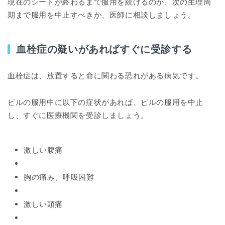
現在のシートが終わるまで服用を続けるのか、次の生理周
期まで服用を中止すべきか、医師に相談しましょう。
血栓症の疑いがあればすぐに受診する
血栓症は、放置すると命に関わる恐れがある病気です。
ピルの服用中に以下の症状があれば、ピルの服用を中止
し、すぐに医療機関を受診しましょう。
激しい腹痛
胸の痛み、呼吸困難
激しい頭痛