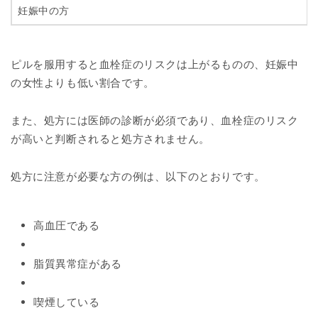
妊娠中の方
ピルを服用すると血栓症のリスクは上がるものの、妊娠中
の女性よりも低い割合です。
また、処方には医師の診断が必須であり、血栓症のリスク
が高いと判断されると処方されません。
処方に注意が必要な方の例は、以下のとおりです。
高血圧である
脂質異常症がある
喫煙している