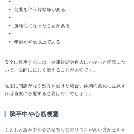
前兆を伴う片頭痛がある
血栓症になったことがある
年齢が40歳以上である
安全に服用するには、健康状態や過去にかかった病気につ
いて、医師に正しく伝えることが大切です。
服用に問題がなく処方を受けた場合、体調の変化に注意す
れば過度に心配する必要はないでしょう。
脳卒中や心筋梗塞
もともと脳卒中や心筋梗塞などのリスクが高い方がピルを