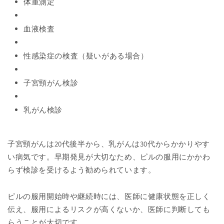
体重測定
血液検査
性感染症の検査（疑いがある場合）
子宮頸がん検診
乳がん検診
子宮頸がんは20代後半から、乳がんは30代からかかりやす
い病気です。早期発見が大切なため、ピルの服用にかかわ
らず検診を受けるよう勧められています。
ピルの服用開始時や継続時には、医師に健康状態を正しく
伝え、服用によるリスクが高くないか、医師に判断しても
らうことが大切です。