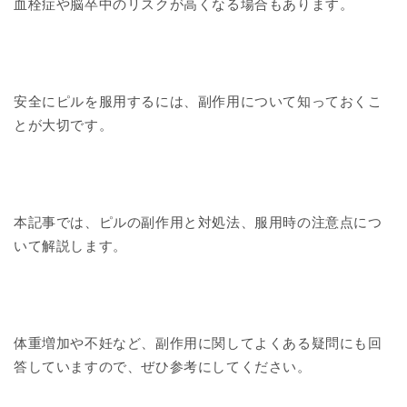
血栓症や脳卒中のリスクが高くなる場合もあります。
安全にピルを服用するには、副作用について知っておくこ
とが大切です。
本記事では、ピルの副作用と対処法、服用時の注意点につ
いて解説します。
体重増加や不妊など、副作用に関してよくある疑問にも回
答していますので、ぜひ参考にしてください。