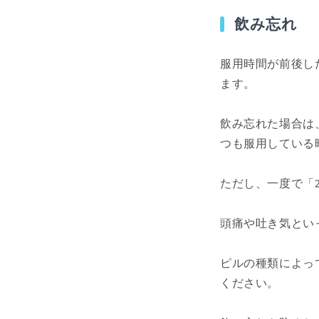
飲み忘れ
服用時間が前後し
ます。
飲み忘れた場合は
つも服用している
ただし、一度で「
頭痛や吐き気とい
ピルの種類によっ
ください。