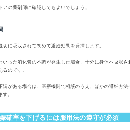
トアの薬剤師に確認してもよいでしょう。
調
適切に吸収されて初めて避妊効果を発揮します。
といった消化管の不調が発生した場合、十分に身体へ吸収さ
あるのです。
不調がある場合は、医療機関で相談のうえ、ほかの避妊方法
ます。
娠確率を下げるには服用法の遵守が必須