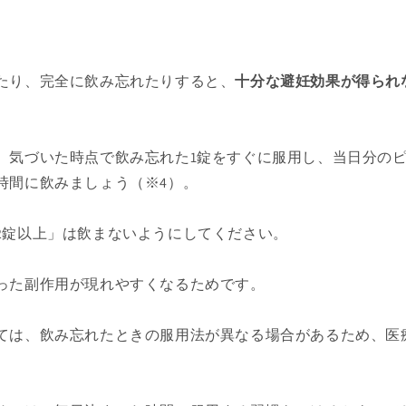
たり、完全に飲み忘れたりすると、
十分な避妊効果が得られ
、気づいた時点で飲み忘れた1錠をすぐに服用し、当日分の
時間に飲みましょう（※4）。
2錠以上」は飲まないようにしてください。
った副作用が現れやすくなるためです。
ては、飲み忘れたときの服用法が異なる場合があるため、医