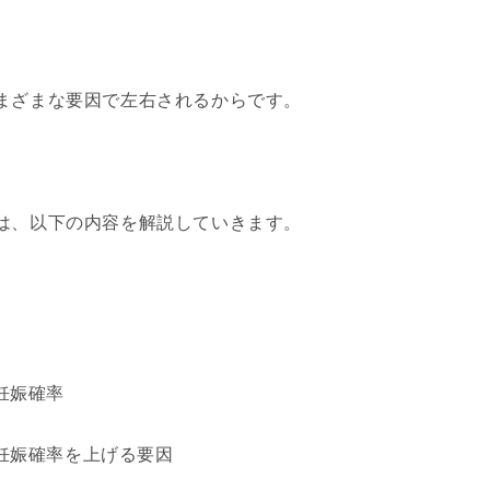
まざまな要因で左右されるからです。
は、以下の内容を解説していきます。
妊娠確率
妊娠確率を上げる要因