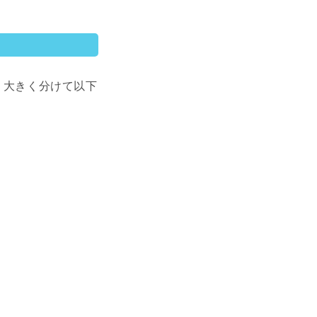
、大きく分けて以下