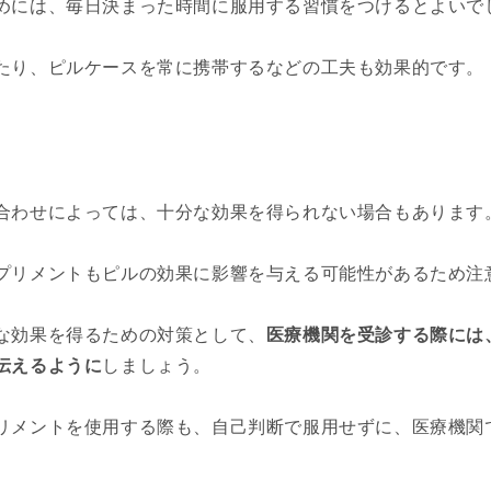
めには、毎日決まった時間に服用する習慣をつけるとよいで
たり、ピルケースを常に携帯するなどの工夫も効果的です。
合わせによっては、十分な効果を得られない場合もあります
プリメントもピルの効果に影響を与える可能性があるため注
な効果を得るための対策として、
医療機関を受診する際には
伝えるように
しましょう。
リメントを使用する際も、自己判断で服用せずに、医療機関