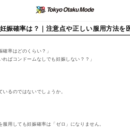
妊娠確率は？｜注意点や正しい服用方法を
娠確率はどのくらい？」
いればコンドームなしでも妊娠しない？？」
ているのではないでしょうか。
を服用しても妊娠確率は「ゼロ」になりません。