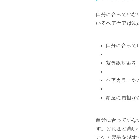
自分に合っていな
いるヘアケアは次
自分に合って
紫外線対策を
ヘアカラーや
頭皮に負担が
自分に合っていな
す。どれほど高い
アケア製品を試す