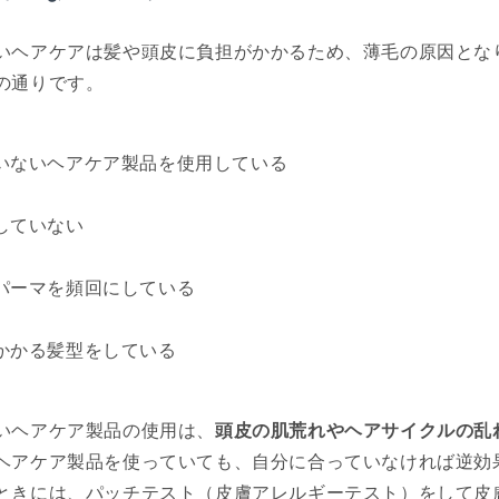
いヘアケアは髪や頭皮に負担がかかるため、薄毛の原因とな
の通りです。
いないヘアケア製品を使用している
していない
パーマを頻回にしている
かかる髪型をしている
いヘアケア製品の使用は、
頭皮の肌荒れやヘアサイクルの乱
ヘアケア製品を使っていても、自分に合っていなければ逆効
ときには、パッチテスト（皮膚アレルギーテスト）をして皮