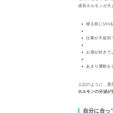
成長ホルモンが大
寝る前にSN
仕事が不規則
お酒が好きで
あまり運動を
上記のように、普
ホルモンの分泌が
自分に合っ