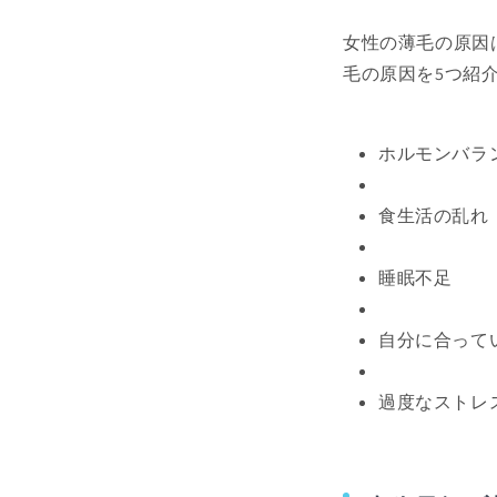
女性の薄毛の原因
毛の原因を5つ紹
ホルモンバラ
食生活の乱れ
睡眠不足
自分に合って
過度なストレ