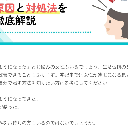
ようになった」とお悩みの女性もいるでしょう。生活習慣の
改善できることもあります。本記事では女性が薄毛になる原
自分で治す方法を知りたい方は参考にしてください。
ようになってきた」
が減った」
みをお持ちの方もいるのではないでしょうか。