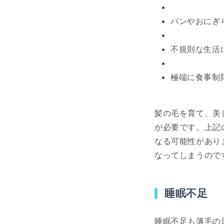
パンやおにぎ
不規則な生活
極端に食事制
髪の毛を育て、美
が必要です。上記
なる可能性があり
なってしまうので
睡眠不足
睡眠不足も薄毛の