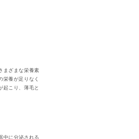
さまざまな栄養素
の栄養が足りなく
が起こり、薄毛と
眠中に分泌される