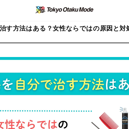
治す方法はある？女性ならではの原因と対