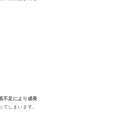
眠不足により成長
ってしまいます。