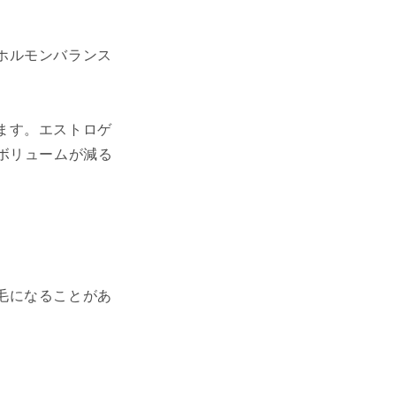
ホルモンバランス
ます。エストロゲ
ボリュームが減る
毛になることがあ