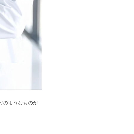
どのようなものが