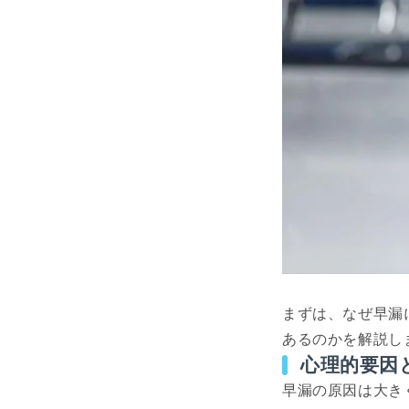
まずは、なぜ早漏
あるのかを解説し
心理的要因
早漏の原因は大き