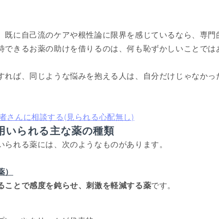
、既に自己流のケアや根性論に限界を感じているなら、専門
待できるお薬の助けを借りるのは、何も恥ずかしいことでは
すれば、同じような悩みを抱える人は、自分だけじゃなかっ
者さんに相談する(見られる心配無し)
用いられる主な薬の種類
いられる薬には、次のようなものがあります。
薬）
ることで感度を鈍らせ、刺激を軽減する薬
です。