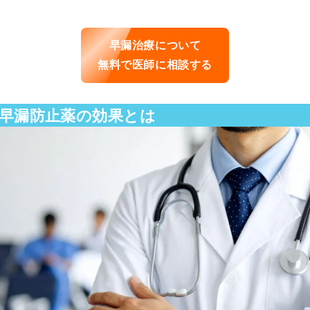
早漏治療について
無料で医師に相談する
早漏防止薬の効果とは