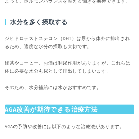
よって、ホルモンバランスを整える働きを期待できます。
水分を多く摂取する
ジヒドロテストステロン（DHT）は尿から体外に排出され
るため、適度な水分の摂取も大切です。
緑茶やコーヒー、お酒は利尿作用がありますが、これらは
体に必要な水分も尿として排出してしまいます。
そのため、水分補給には水がおすすめです。
AGA改善が期待できる治療方法
AGAの予防や改善には以下のような治療法があります。