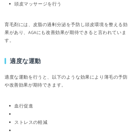
頭皮マッサージを行う
育毛剤には、皮脂の過剰分泌を予防し頭皮環境を整える効
果があり、AGAにも改善効果が期待できると言われていま
す。
適度な運動
適度な運動を行うと、以下のような効果により薄毛の予防
や改善効果が期待できます。
血行促進
ストレスの軽減