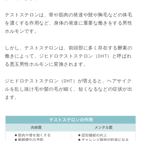
テストステロンは、骨や筋肉の発達や髭や胸毛などの体毛
を濃くする作用など、身体の発達に重要な働きをする男性
ホルモンです。
しかし、テストステロンは、前頭部に多く存在する酵素の
働きによって、ジヒドロテストステロン（DHT）と呼ばれ
る悪玉男性ホルモンに変換されます。
ジヒドロテストステロン（DHT）が増えると、ヘアサイク
ルを乱し抜け毛や髪の毛が細く、短くなるなどの症状が出
ます。