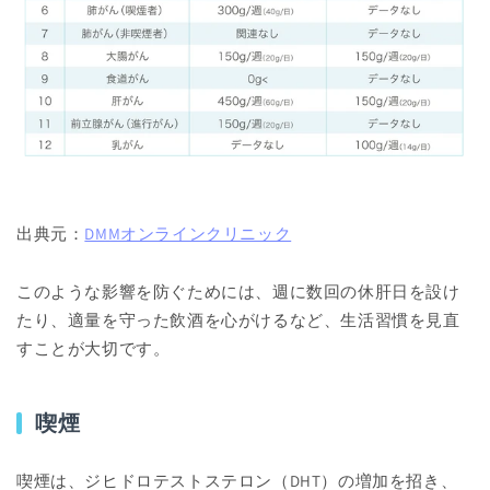
出典元：
DMMオンラインクリニック
このような影響を防ぐためには、週に数回の休肝日を設け
たり、適量を守った飲酒を心がけるなど、生活習慣を見直
すことが大切です。
喫煙
喫煙は、ジヒドロテストステロン（DHT）の増加を招き、