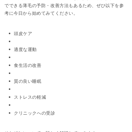
でできる薄毛の予防・改善方法もあるため、ぜひ以下を参
考に今日から始めてみてください。
頭皮ケア
適度な運動
食生活の改善
質の良い睡眠
ストレスの軽減
クリニックへの受診