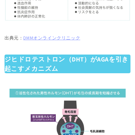
出典元：
DMMオンラインクリニック
ジヒドロテストロン（DHT）がAGAを引き
起こすメカニズム