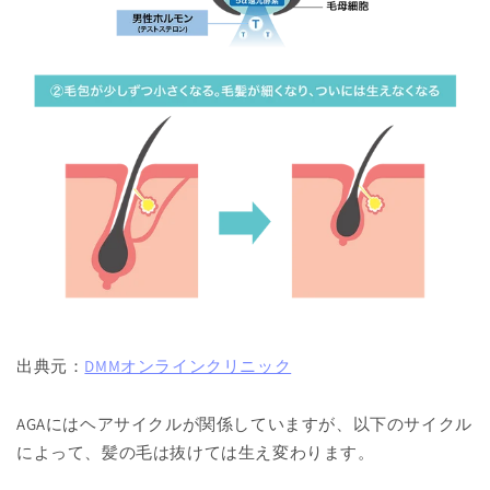
出典元：
DMMオンラインクリニック
AGAにはヘアサイクルが関係していますが、以下のサイクル
によって、髪の毛は抜けては生え変わります。