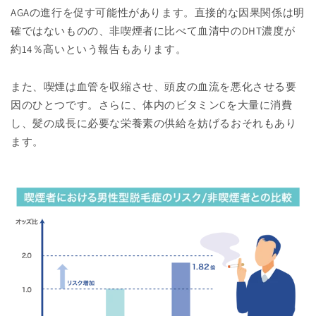
AGAの進行を促す可能性があります。直接的な因果関係は明
確ではないものの、非喫煙者に比べて血清中のDHT濃度が
約14％高いという報告もあります。
また、喫煙は血管を収縮させ、頭皮の血流を悪化させる要
因のひとつです。さらに、体内のビタミンCを大量に消費
し、髪の成長に必要な栄養素の供給を妨げるおそれもあり
ます。