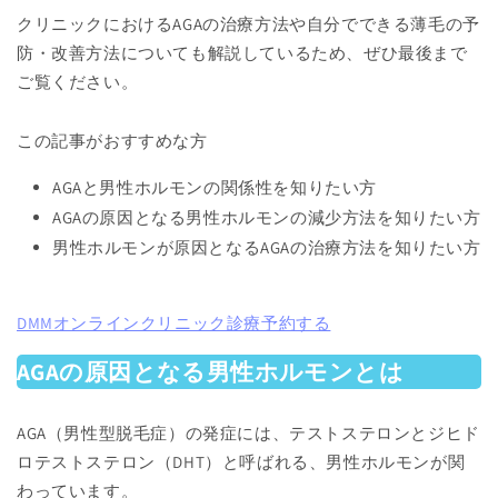
クリニックにおけるAGAの治療方法や自分でできる薄毛の予
防・改善方法についても解説しているため、ぜひ最後まで
ご覧ください。
この記事がおすすめな方
AGAと男性ホルモンの関係性を知りたい方
AGAの原因となる男性ホルモンの減少方法を知りたい方
男性ホルモンが原因となるAGAの治療方法を知りたい方
DMMオンラインクリニック診療予約する
AGAの原因となる男性ホルモンとは
AGA（男性型脱毛症）の発症には、テストステロンとジヒド
ロテストステロン（DHT）と呼ばれる、男性ホルモンが関
わっています。