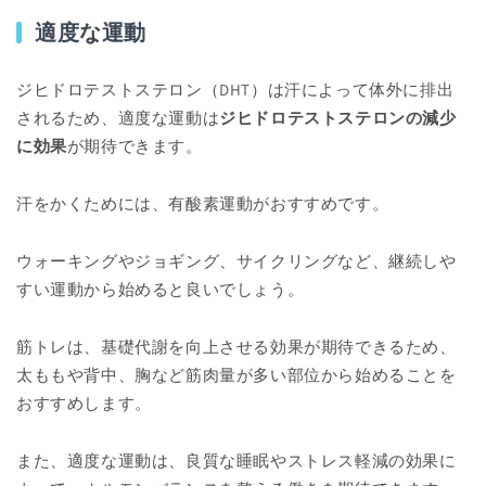
適度な運動
ジヒドロテストステロン（DHT）は汗によって体外に排出
されるため、適度な運動は
ジヒドロテストステロンの減少
に効果
が期待できます。
汗をかくためには、有酸素運動がおすすめです。
ウォーキングやジョギング、サイクリングなど、継続しや
すい運動から始めると良いでしょう。
筋トレは、基礎代謝を向上させる効果が期待できるため、
太ももや背中、胸など筋肉量が多い部位から始めることを
おすすめします。
また、適度な運動は、良質な睡眠やストレス軽減の効果に