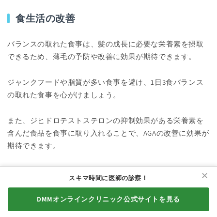
食生活の改善
バランスの取れた食事は、髪の成長に必要な栄養素を摂取
できるため、薄毛の予防や改善に効果が期待できます。
ジャンクフードや脂質が多い食事を避け、1日3食バランス
の取れた食事を心がけましょう。
また、ジヒドロテストステロンの抑制効果がある栄養素を
含んだ食品を食事に取り入れることで、AGAの改善に効果が
期待できます。
✕
スキマ時間に医師の診察！
亜鉛
DMMオンラインクリニック公式サイトを見る
d-リモネン