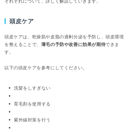
それぞれについて、詳しく解説していきます。
頭皮ケア
頭皮ケアは、乾燥肌や皮脂の過剰分泌を予防し、頭皮環境
を整えることで、
薄毛の予防や改善に効果が期待
できま
す。
以下の頭皮ケアを参考にしてください。
洗髪をしすぎない
育毛剤を使用する
紫外線対策を行う