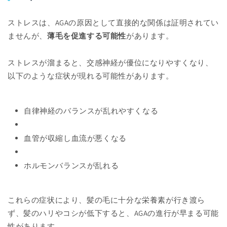
ストレスは、AGAの原因として直接的な関係は証明されてい
ませんが、
薄毛を促進する可能性
があります。
ストレスが溜まると、交感神経が優位になりやすくなり、
以下のような症状が現れる可能性があります。
自律神経のバランスが乱れやすくなる
血管が収縮し血流が悪くなる
ホルモンバランスが乱れる
これらの症状により、髪の毛に十分な栄養素が行き渡ら
ず、髪のハリやコシが低下すると、AGAの進行が早まる可能
性があります。