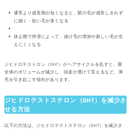
通常より成長期が短くなると、髪の毛が成長しきれず
に細く・短い毛が多くなる
休止期で停滞によって、抜け毛の増加や新しい毛が生
えにくくなる
ジヒドロテストロン（DHT）がヘアサイクルを乱すと、髪
全体のボリュームが減少し、頭皮が透けて見えるなど、薄
毛を引き起こす傾向があります。
ジヒドロテストステロン（DHT）を減少さ
せる方法
以下の方法は、ジヒドロテストステロン（DHT）を減少さ