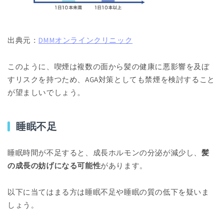
出典元：
DMMオンラインクリニック
このように、喫煙は複数の面から髪の健康に悪影響を及ぼ
すリスクを持つため、AGA対策としても禁煙を検討すること
が望ましいでしょう。
睡眠不足
睡眠時間が不足すると、成長ホルモンの分泌が減少し、
髪
の成長の妨げになる可能性
があります。
以下に当てはまる方は睡眠不足や睡眠の質の低下を疑いま
しょう。