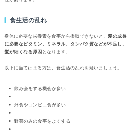
食生活の乱れ
身体に必要な栄養素を食事から摂取できないと、
髪の成長
に必要なビタミン、ミネラル、タンパク質などが不足し、
髪が細くなる原因
となります。
以下に当てはまる方は、食生活の乱れを疑いましょう。
飲み会をする機会が多い
外食やコンビニ食が多い
野菜のみの食事をよくする