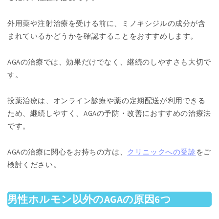
外用薬や注射治療を受ける前に、ミノキシジルの成分が含
まれているかどうかを確認することをおすすめします。
AGAの治療では、効果だけでなく、継続のしやすさも大切で
す。
投薬治療は、オンライン診療や薬の定期配送が利用できる
ため、継続しやすく、AGAの予防・改善におすすめの治療法
です。
AGAの治療に関心をお持ちの方は、
クリニックへの受診
をご
検討ください。
男性ホルモン以外のAGAの原因6つ