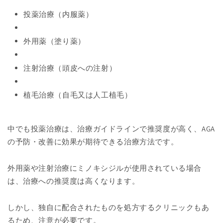
投薬治療（内服薬）
外用薬（塗り薬）
注射治療（頭皮への注射）
植毛治療（自毛又は人工植毛）
中でも投薬治療は、治療ガイドラインで推奨度が高く、AGA
の予防・改善に効果が期待できる治療方法です。
外用薬や注射治療にミノキシジルが使用されている場合
は、治療への推奨度は高くなります。
しかし、独自に配合されたものを処方するクリニックもあ
るため、注意が必要です。