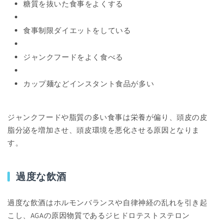
糖質を抜いた食事をよくする
食事制限ダイエットをしている
ジャンクフードをよく食べる
カップ麺などインスタント食品が多い
ジャンクフードや脂質の多い食事は栄養が偏り、頭皮の皮
脂分泌を増加させ、頭皮環境を悪化させる原因となりま
す。
過度な飲酒
過度な飲酒はホルモンバランスや自律神経の乱れを引き起
こし、AGAの原因物質であるジヒドロテストステロン