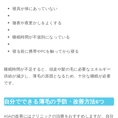
寝具が体にあっていない
徹夜や夜更かしをよくする
睡眠時間が不規則になっている
寝る前に携帯やPCを触ってから寝る
睡眠時間が不足すると、頭皮や髪の毛に必要なエネルギー
供給が減少し、薄毛の原因となるため、十分な睡眠が必要
です。
自分でできる薄毛の予防・改善方法6つ
AGAの改善にはクリニックの治療をおすすめしますが、自分