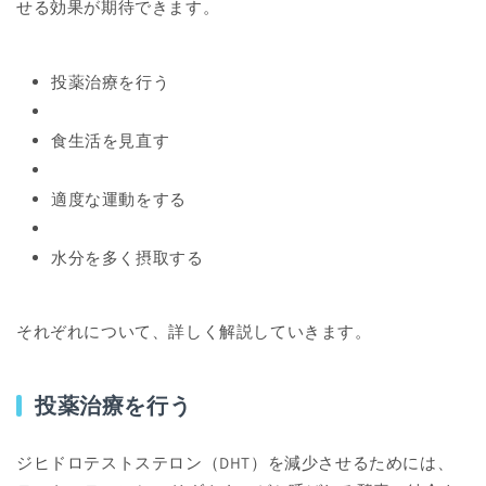
せる効果が期待できます。
投薬治療を行う
食生活を見直す
適度な運動をする
水分を多く摂取する
それぞれについて、詳しく解説していきます。
投薬治療を行う
ジヒドロテストステロン（DHT）を減少させるためには、