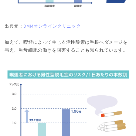
出典元：
DMMオンラインクリニック
加えて、喫煙によって生じる活性酸素は毛根へダメージを
与え、毛母細胞の働きを阻害することも知られています。