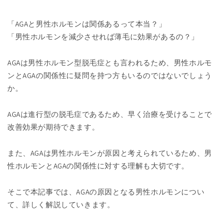
「AGAと男性ホルモンは関係あるって本当？」
「男性ホルモンを減少させれば薄毛に効果があるの？」
AGAは男性ホルモン型脱毛症とも言われるため、男性ホルモ
ンとAGAの関係性に疑問を持つ方もいるのではないでしょう
か。
AGAは進行型の脱毛症であるため、早く治療を受けることで
改善効果が期待できます。
また、AGAは男性ホルモンが原因と考えられているため、男
性ホルモンとAGAの関係性に対する理解も大切です。
そこで本記事では、AGAの原因となる男性ホルモンについ
て、詳しく解説していきます。