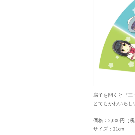
扇子を開くと『三
とてもかわいらし
価格：2,000円（
サイズ：21cm