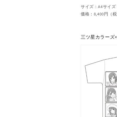
サイズ：A4サイズ
価格：8,400円（
三ツ星カラーズ×