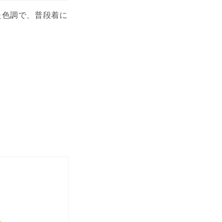
た色調で、普段着に